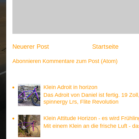
Neuerer Post
Startseite
Abonnieren
Kommentare zum Post (Atom)
Meistgesehen:
Klein Adroit in horizon
Das Adroit von Daniel ist fertig. 19 Zoll
spinnergy Lrs, Flite Revolution
Klein Attitude Horizon - es wird Frühlin
Mit einem Klein an die frische Luft - d