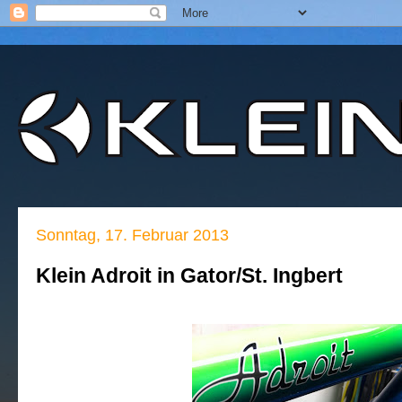
Sonntag, 17. Februar 2013
Klein Adroit in Gator/St. Ingbert