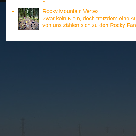
Rocky Mountain Vertex
Zwar kein Klein, doch trotzdem eine A
von uns zählen sich zu den Rocky Fan´