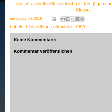
das ultraviolette Atti von Micha ist fertig! ganz 
Klasse!
um
Januar 14, 2015
Labels:
Klein Attitude ultraviolett 1990
Keine Kommentare:
Kommentar veröffentlichen