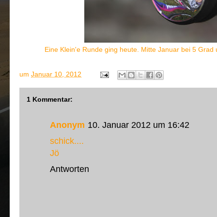
Eine Klein'e Runde ging heute. Mitte Januar bei 5 Grad
um
Januar 10, 2012
1 Kommentar:
Anonym
10. Januar 2012 um 16:42
schick....
Jö
Antworten