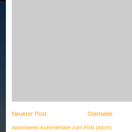
Neuerer Post
Startseite
Abonnieren
Kommentare zum Post (Atom)