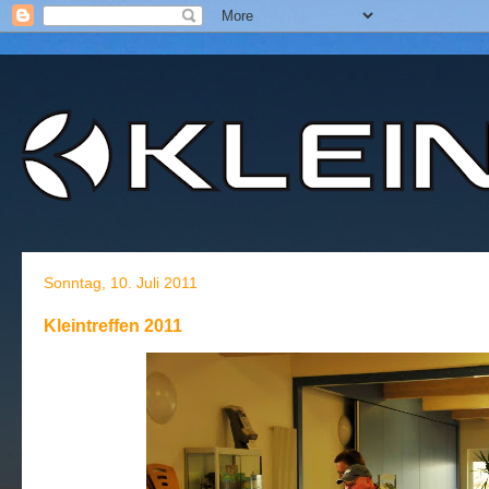
Sonntag, 10. Juli 2011
Kleintreffen 2011