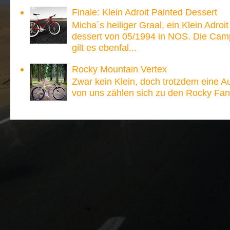
Finale: Klein Adroit Painted Dessert
Micha´s heiliger Graal, ein Klein Adroi
dessert von 05/1994 in NOS. Die Ca
gilt es ebenfal...
Rocky Mountain Vertex
Zwar kein Klein, doch trotzdem eine A
von uns zählen sich zu den Rocky Fan´