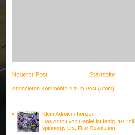
Neuerer Post
Startseite
Abonnieren
Kommentare zum Post (Atom)
Meistgesehen:
Klein Adroit in horizon
Das Adroit von Daniel ist fertig. 19 Zoll
spinnergy Lrs, Flite Revolution