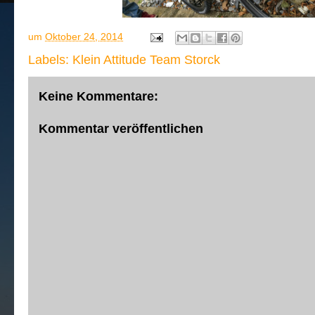
um
Oktober 24, 2014
Labels:
Klein Attitude Team Storck
Keine Kommentare:
Kommentar veröffentlichen