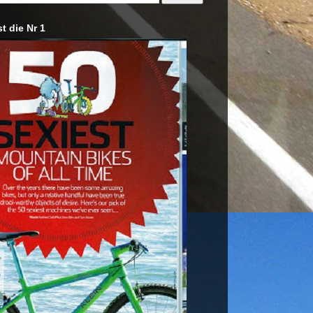
st die Nr 1