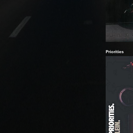
Priorities