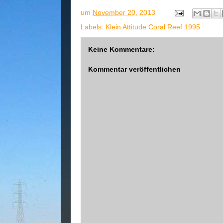
um
November 20, 2013
Labels:
Klein Attitude Coral Reef 1995
Keine Kommentare:
Kommentar veröffentlichen