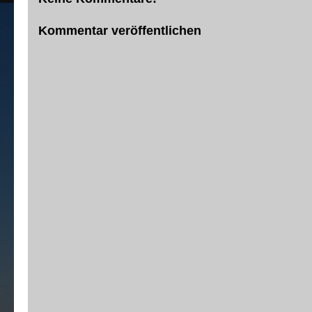
Kommentar veröffentlichen