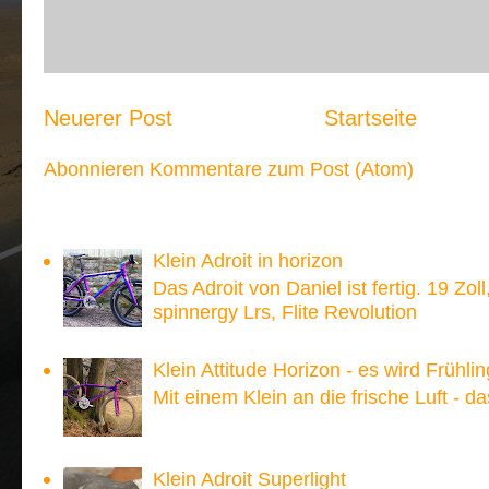
Neuerer Post
Startseite
Abonnieren
Kommentare zum Post (Atom)
Meistgesehen:
Klein Adroit in horizon
Das Adroit von Daniel ist fertig. 19 Zoll
spinnergy Lrs, Flite Revolution
Klein Attitude Horizon - es wird Frühlin
Mit einem Klein an die frische Luft - d
Klein Adroit Superlight